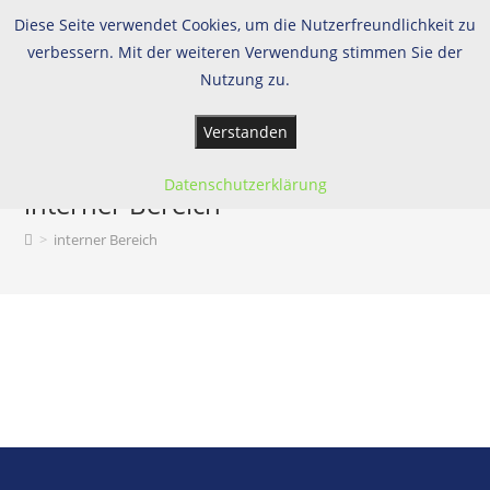
Diese Seite verwendet Cookies, um die Nutzerfreundlichkeit zu
verbessern. Mit der weiteren Verwendung stimmen Sie der
Nutzung zu.
Menü
Verstanden
Datenschutzerklärung
interner Bereich
>
interner Bereich