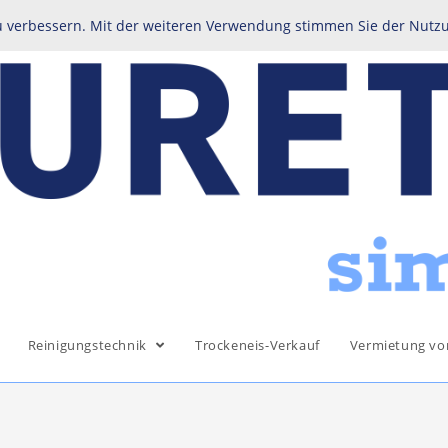
zu verbessern. Mit der weiteren Verwendung stimmen Sie der Nutz
Reinigungstechnik
Trockeneis-Verkauf
Vermietung vo